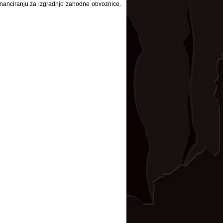
inanciranju za izgradnjo zahodne obvoznice.