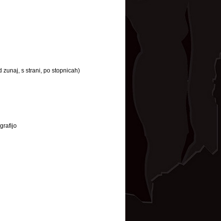
zunaj, s strani, po stopnicah)
grafijo